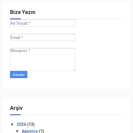
Bize Yazın
Arşiv
▼
2026
(13)
▼
Ağustos
(1)