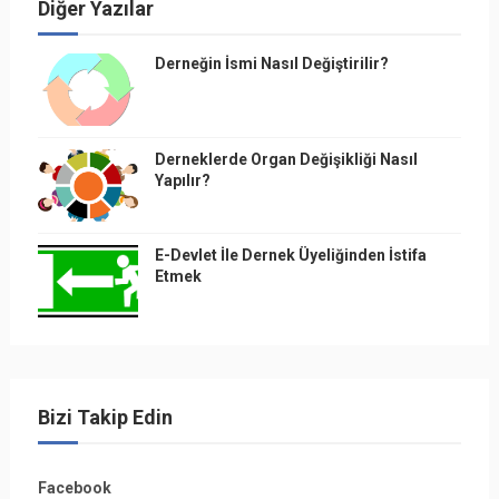
Diğer Yazılar
Derneğin İsmi Nasıl Değiştirilir?
Derneklerde Organ Değişikliği Nasıl
Yapılır?
E-Devlet İle Dernek Üyeliğinden İstifa
Etmek
Bizi Takip Edin
Facebook