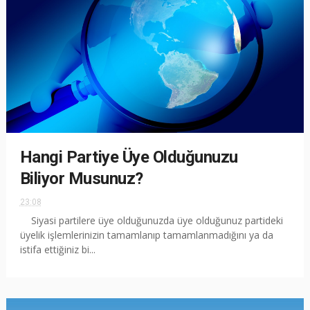
Hangi Partiye Üye Olduğunuzu
Biliyor Musunuz?
23:08
Siyasi partilere üye olduğunuzda üye olduğunuz partideki
üyelik işlemlerinizin tamamlanıp tamamlanmadığını ya da
istifa ettiğiniz bi...