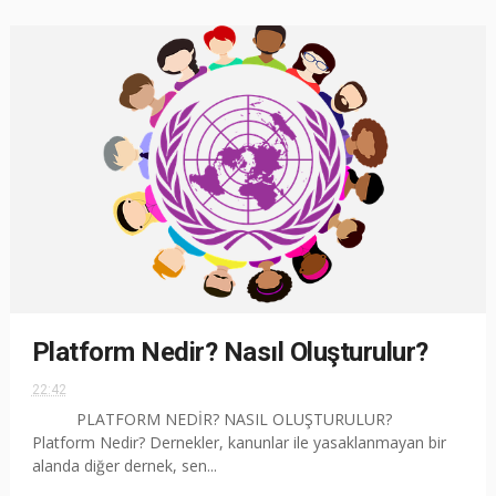
Platform Nedir? Nasıl Oluşturulur?
22:42
PLATFORM NEDİR? NASIL OLUŞTURULUR?
Platform Nedir? Dernekler, kanunlar ile yasaklanmayan bir
alanda diğer dernek, sen...