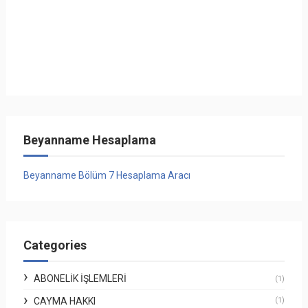
Beyanname Hesaplama
Beyanname Bölüm 7 Hesaplama Aracı
Categories
ABONELIK İŞLEMLERI
(1)
CAYMA HAKKI
(1)