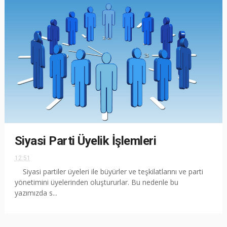
Siyasi Parti Üyelik İşlemleri
12:51
Siyasi partiler üyeleri ile büyürler ve teşkilatlarını ve parti
yönetimini üyelerinden oluştururlar. Bu nedenle bu
yazımızda s...