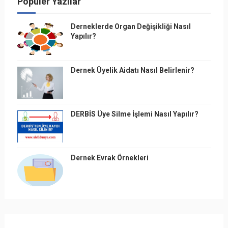
Popüler Yazılar
Derneklerde Organ Değişikliği Nasıl
Yapılır?
Dernek Üyelik Aidatı Nasıl Belirlenir?
DERBİS Üye Silme İşlemi Nasıl Yapılır?
Dernek Evrak Örnekleri