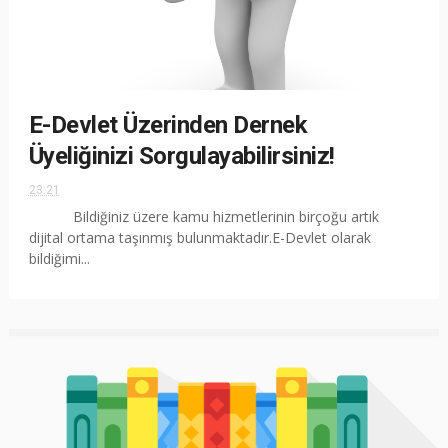
E-Devlet Üzerinden Dernek
Üyeliğinizi Sorgulayabilirsiniz!
23:21
Bildiğiniz üzere kamu hizmetlerinin birçoğu artık
dijital ortama taşınmış bulunmaktadır.E-Devlet olarak
bildiğimi...