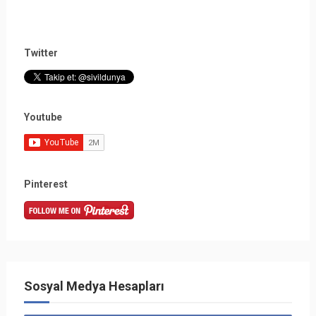
Twitter
Youtube
Pinterest
Sosyal Medya Hesapları