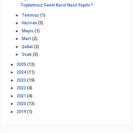
Toplantısız Genel Kurul Nasıl Yapılır?
►
Temmuz
(1)
►
Haziran
(3)
►
Mayıs
(1)
►
Mart
(2)
►
Şubat
(2)
►
Ocak
(3)
►
2025
(13)
►
2024
(11)
►
2023
(19)
►
2022
(4)
►
2021
(4)
►
2020
(13)
►
2019
(1)