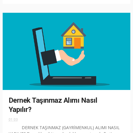
Dernek Taşınmaz Alımı Nasıl
Yapılır?
01:03
DERNEK TAŞINMAZ (GAYRİMENKUL) ALIMI NASIL