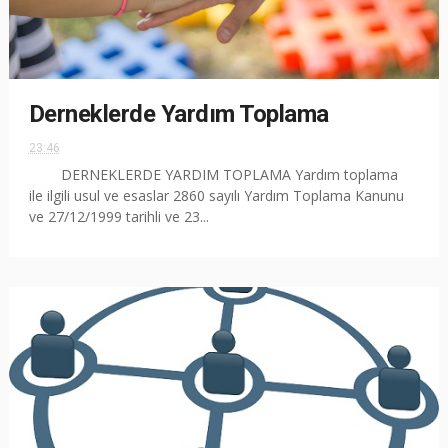
Derneklerde Yardım Toplama
23:46
DERNEKLERDE YARDIM TOPLAMA Yardım toplama
ile ilgili usul ve esaslar 2860 sayılı Yardım Toplama Kanunu
ve 27/12/1999 tarihli ve 23...