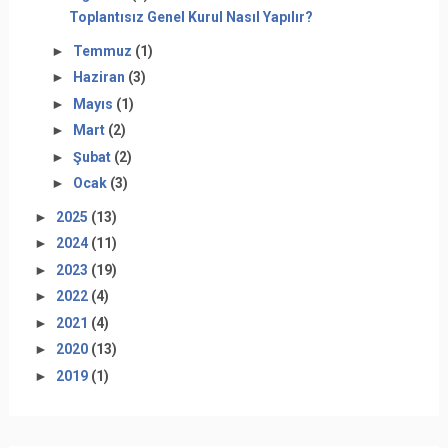
Toplantısız Genel Kurul Nasıl Yapılır?
►
Temmuz
(1)
►
Haziran
(3)
►
Mayıs
(1)
►
Mart
(2)
►
Şubat
(2)
►
Ocak
(3)
►
2025
(13)
►
2024
(11)
►
2023
(19)
►
2022
(4)
►
2021
(4)
►
2020
(13)
►
2019
(1)