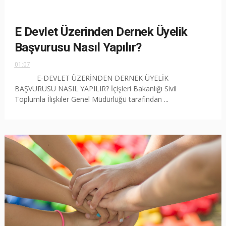
E Devlet Üzerinden Dernek Üyelik
Başvurusu Nasıl Yapılır?
01:07
E-DEVLET ÜZERİNDEN DERNEK ÜYELİK
BAŞVURUSU NASIL YAPILIR? İçişleri Bakanlığı Sivil
Toplumla İlişkiler Genel Müdürlüğü tarafından ...