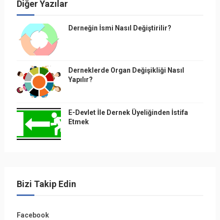
Diğer Yazılar
Derneğin İsmi Nasıl Değiştirilir?
Derneklerde Organ Değişikliği Nasıl
Yapılır?
E-Devlet İle Dernek Üyeliğinden İstifa
Etmek
Bizi Takip Edin
Facebook