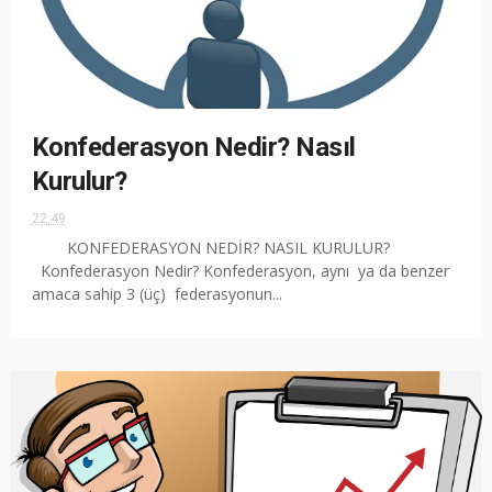
Konfederasyon Nedir? Nasıl
Kurulur?
22:49
KONFEDERASYON NEDİR? NASIL KURULUR?
Konfederasyon Nedir? Konfederasyon, aynı ya da benzer
amaca sahip 3 (üç) federasyonun...