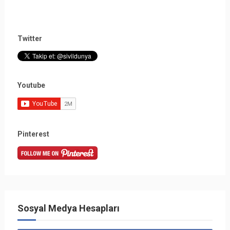
Twitter
Youtube
Pinterest
Sosyal Medya Hesapları