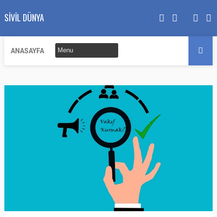
SIVIL DÜNYA
ANASAYFA