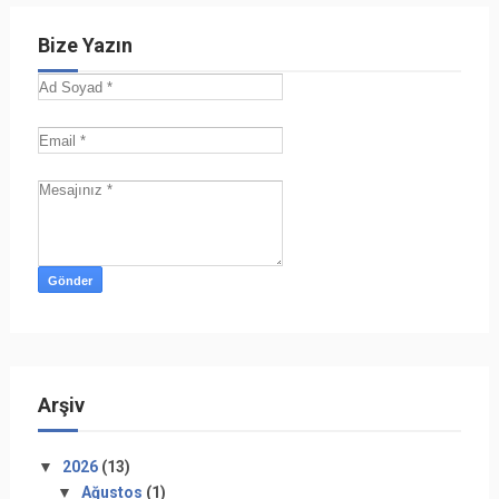
Bize Yazın
Arşiv
▼
2026
(13)
▼
Ağustos
(1)