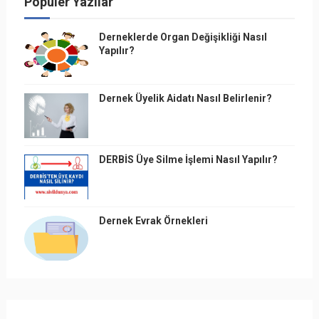
Popüler Yazılar
Derneklerde Organ Değişikliği Nasıl
Yapılır?
Dernek Üyelik Aidatı Nasıl Belirlenir?
DERBİS Üye Silme İşlemi Nasıl Yapılır?
Dernek Evrak Örnekleri