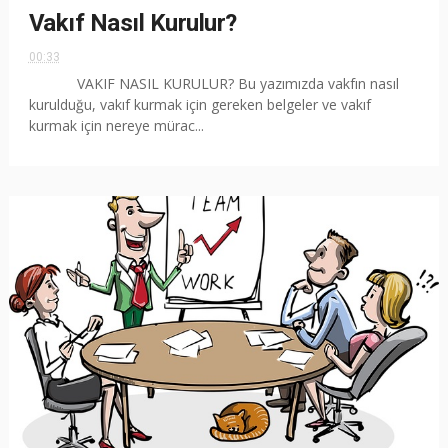
Vakıf Nasıl Kurulur?
00:33
VAKIF NASIL KURULUR? Bu yazımızda vakfın nasıl
kurulduğu, vakıf kurmak için gereken belgeler ve vakıf
kurmak için nereye mürac...