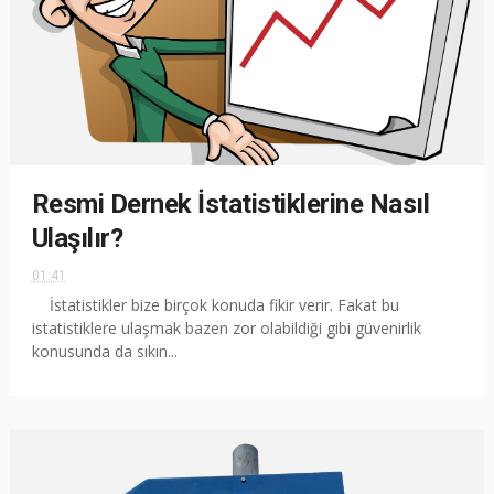
Resmi Dernek İstatistiklerine Nasıl
Ulaşılır?
01:41
İstatistikler bize birçok konuda fikir verir. Fakat bu
istatistiklere ulaşmak bazen zor olabildiği gibi güvenirlik
konusunda da sıkın...