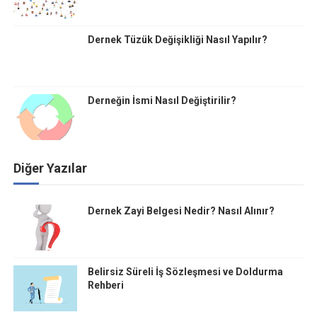
Dernek Tüzük Değişikliği Nasıl Yapılır?
Derneğin İsmi Nasıl Değiştirilir?
Diğer Yazılar
Dernek Zayi Belgesi Nedir? Nasıl Alınır?
Belirsiz Süreli İş Sözleşmesi ve Doldurma
Rehberi