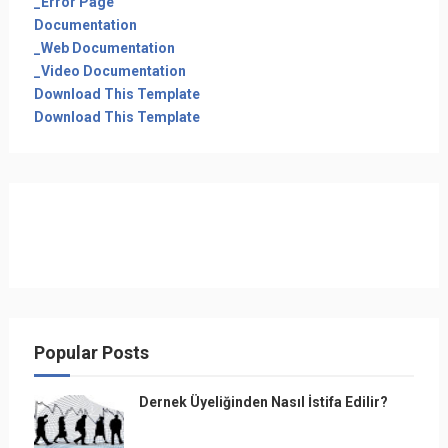
_Error Page
Documentation
_Web Documentation
_Video Documentation
Download This Template
Download This Template
Popular Posts
Dernek Üyeliğinden Nasıl İstifa Edilir?