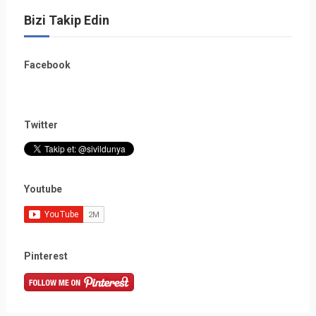
Bizi Takip Edin
Facebook
Twitter
Youtube
Pinterest