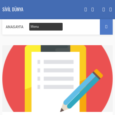
SIVIL DÜNYA
ANASAYFA