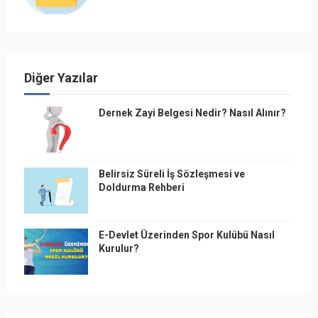
Diğer Yazılar
Dernek Zayi Belgesi Nedir? Nasıl Alınır?
Belirsiz Süreli İş Sözleşmesi ve
Doldurma Rehberi
E-Devlet Üzerinden Spor Kulübü Nasıl
Kurulur?