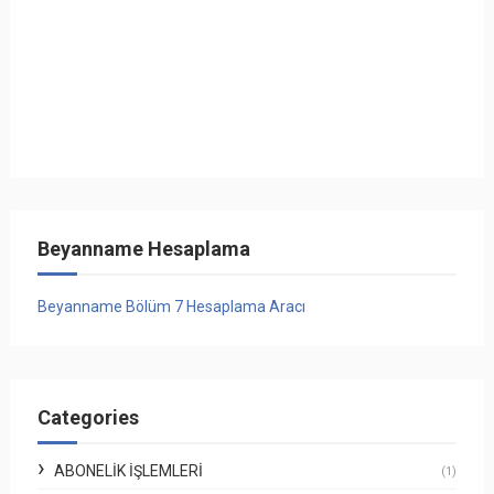
Beyanname Hesaplama
Beyanname Bölüm 7 Hesaplama Aracı
Categories
ABONELIK İŞLEMLERI
(1)