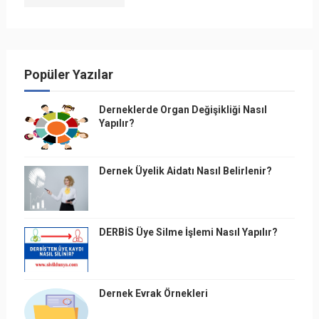
Popüler Yazılar
Derneklerde Organ Değişikliği Nasıl
Yapılır?
Dernek Üyelik Aidatı Nasıl Belirlenir?
DERBİS Üye Silme İşlemi Nasıl Yapılır?
Dernek Evrak Örnekleri