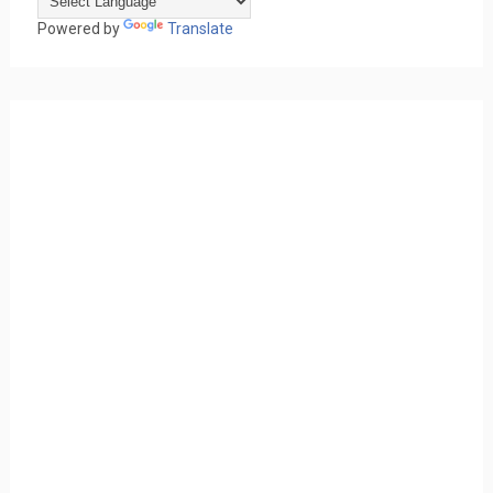
Powered by
Translate