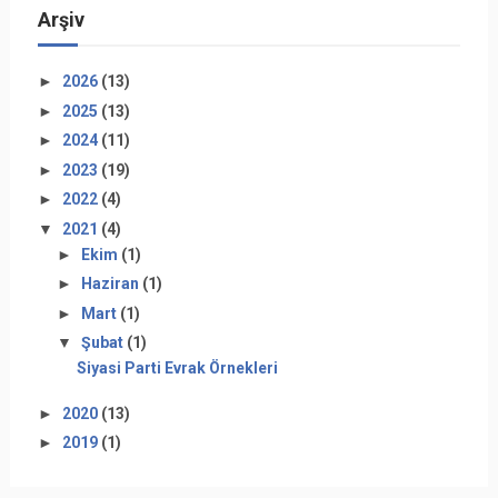
Arşiv
►
2026
(13)
►
2025
(13)
►
2024
(11)
►
2023
(19)
►
2022
(4)
▼
2021
(4)
►
Ekim
(1)
►
Haziran
(1)
►
Mart
(1)
▼
Şubat
(1)
Siyasi Parti Evrak Örnekleri
►
2020
(13)
►
2019
(1)