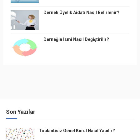
Dernek Üyelik Aidatı Nasıl Belirlenir?
Derneğin İsmi Nasıl Değiştirilir?
Son Yazılar
Toplantısız Genel Kurul Nasıl Yapılır?