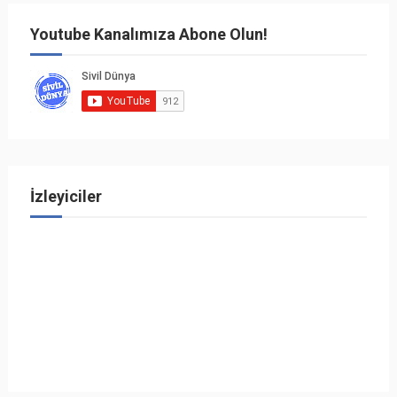
Youtube Kanalımıza Abone Olun!
İzleyiciler