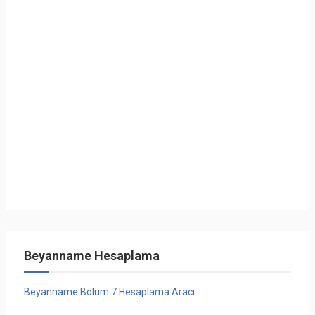
Beyanname Hesaplama
Beyanname Bölüm 7 Hesaplama Aracı