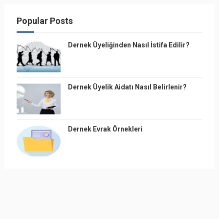
Popular Posts
Dernek Üyeliğinden Nasıl İstifa Edilir?
Dernek Üyelik Aidatı Nasıl Belirlenir?
Dernek Evrak Örnekleri