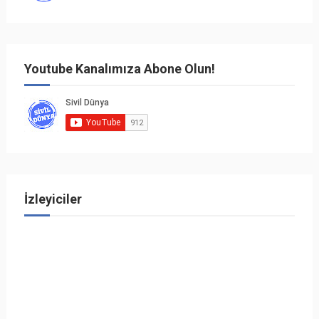
Youtube Kanalımıza Abone Olun!
İzleyiciler