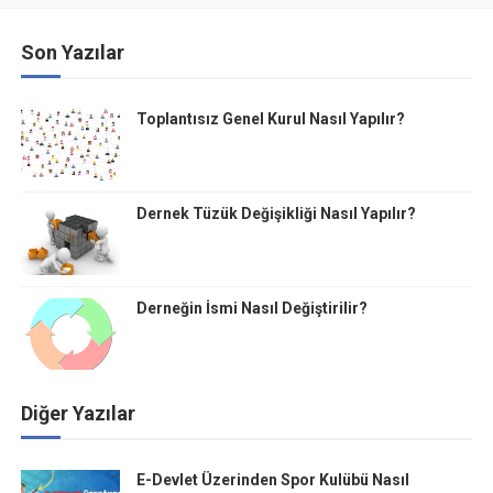
Son Yazılar
Toplantısız Genel Kurul Nasıl Yapılır?
Dernek Tüzük Değişikliği Nasıl Yapılır?
Derneğin İsmi Nasıl Değiştirilir?
Diğer Yazılar
E-Devlet Üzerinden Spor Kulübü Nasıl