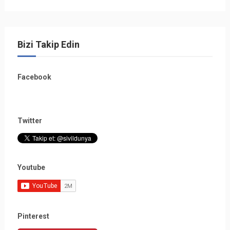
Bizi Takip Edin
Facebook
Twitter
Youtube
Pinterest