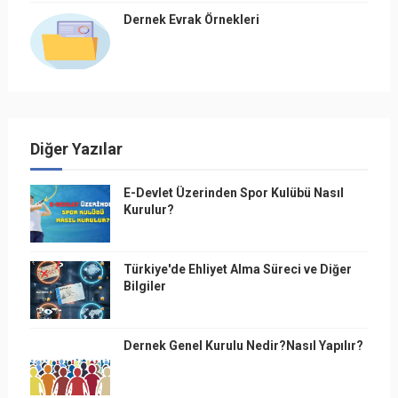
Dernek Evrak Örnekleri
Diğer Yazılar
E-Devlet Üzerinden Spor Kulübü Nasıl
Kurulur?
Türkiye'de Ehliyet Alma Süreci ve Diğer
Bilgiler
Dernek Genel Kurulu Nedir?Nasıl Yapılır?