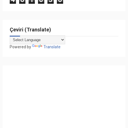
Çeviri (Translate)
Powered by
Translate