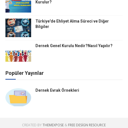
Kurulur?
Türkiye'de Ehliyet Alma Süreci ve Diğer
Bilgiler
Dernek Genel Kurulu Nedir?Nasıl Yapılır?
Popüler Yayınlar
Dernek Evrak Örnekleri
CREATED BY
THEMEXPOSE
&
FREE DESIGN RESOURCE