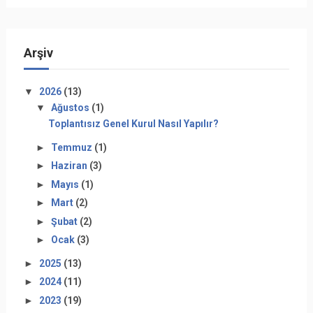
Arşiv
▼
2026
(13)
▼
Ağustos
(1)
Toplantısız Genel Kurul Nasıl Yapılır?
►
Temmuz
(1)
►
Haziran
(3)
►
Mayıs
(1)
►
Mart
(2)
►
Şubat
(2)
►
Ocak
(3)
►
2025
(13)
►
2024
(11)
►
2023
(19)