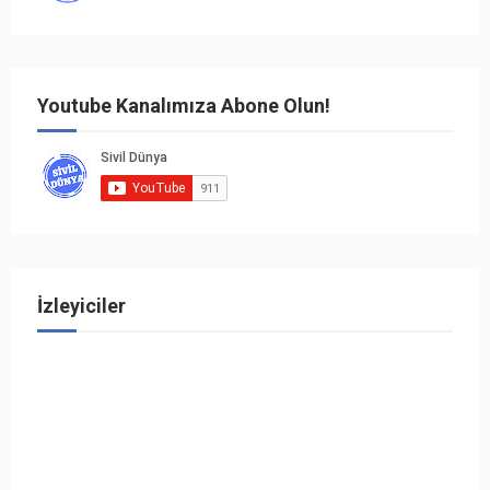
Youtube Kanalımıza Abone Olun!
İzleyiciler