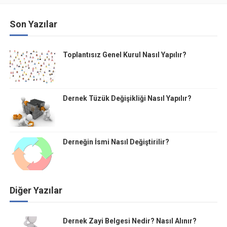
Son Yazılar
Toplantısız Genel Kurul Nasıl Yapılır?
Dernek Tüzük Değişikliği Nasıl Yapılır?
Derneğin İsmi Nasıl Değiştirilir?
Diğer Yazılar
Dernek Zayi Belgesi Nedir? Nasıl Alınır?