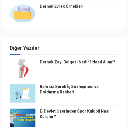
Dernek Evrak Örnekleri
Diğer Yazılar
Dernek Zayi Belgesi Nedir? Nasıl Alınır?
Belirsiz Süreli İş Sözleşmesi ve
Doldurma Rehberi
E-Devlet Üzerinden Spor Kulübü Nasıl
Kurulur?