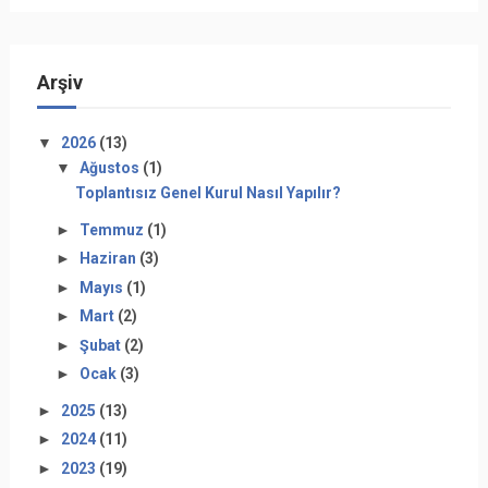
Arşiv
▼
2026
(13)
▼
Ağustos
(1)
Toplantısız Genel Kurul Nasıl Yapılır?
►
Temmuz
(1)
►
Haziran
(3)
►
Mayıs
(1)
►
Mart
(2)
►
Şubat
(2)
►
Ocak
(3)
►
2025
(13)
►
2024
(11)
►
2023
(19)