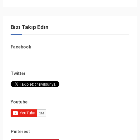
Bizi Takip Edin
Facebook
Twitter
Youtube
Pinterest