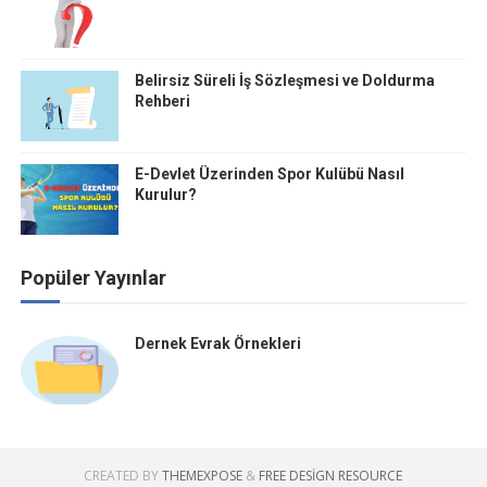
Belirsiz Süreli İş Sözleşmesi ve Doldurma
Rehberi
E-Devlet Üzerinden Spor Kulübü Nasıl
Kurulur?
Popüler Yayınlar
Dernek Evrak Örnekleri
CREATED BY
THEMEXPOSE
&
FREE DESIGN RESOURCE