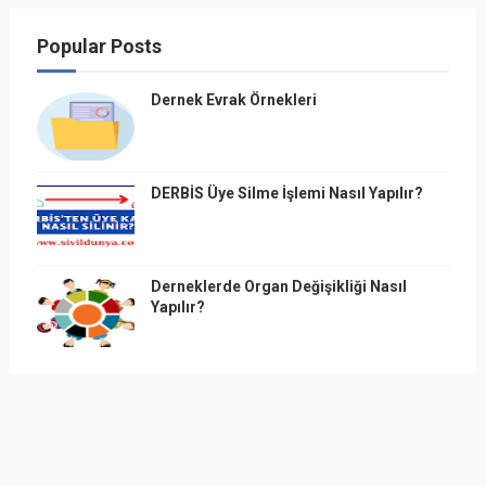
Popular Posts
Dernek Evrak Örnekleri
DERBİS Üye Silme İşlemi Nasıl Yapılır?
Derneklerde Organ Değişikliği Nasıl
Yapılır?