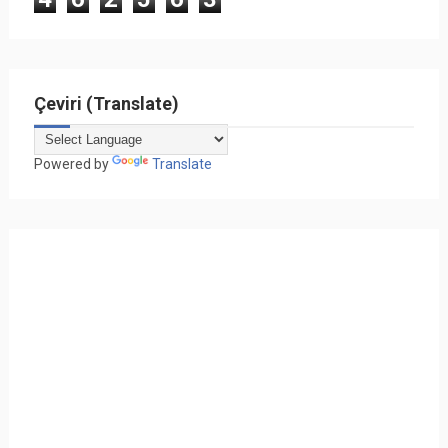
Çeviri (Translate)
Powered by
Translate