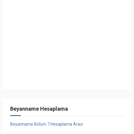
Beyanname Hesaplama
Beyanname Bölüm 7 Hesaplama Aracı