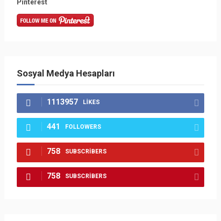
Pinterest
Sosyal Medya Hesapları
1113957
LIKES
441
FOLLOWERS
758
SUBSCRIBERS
758
SUBSCRIBERS