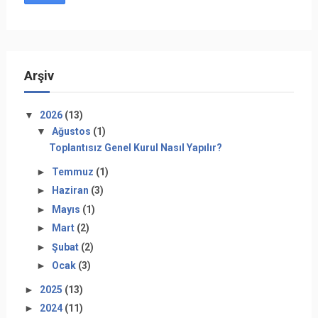
Arşiv
▼
2026
(13)
▼
Ağustos
(1)
Toplantısız Genel Kurul Nasıl Yapılır?
►
Temmuz
(1)
►
Haziran
(3)
►
Mayıs
(1)
►
Mart
(2)
►
Şubat
(2)
►
Ocak
(3)
►
2025
(13)
►
2024
(11)