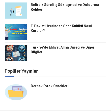
Belirsiz Süreli İş Sözleşmesi ve Doldurma
Rehberi
E-Devlet Üzerinden Spor Kulübü Nasıl
Kurulur?
Türkiye'de Ehliyet Alma Süreci ve Diğer
Bilgiler
Popüler Yayınlar
Dernek Evrak Örnekleri