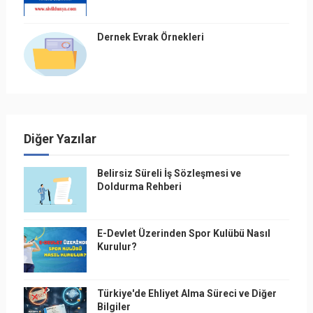
Dernek Evrak Örnekleri
Diğer Yazılar
Belirsiz Süreli İş Sözleşmesi ve
Doldurma Rehberi
E-Devlet Üzerinden Spor Kulübü Nasıl
Kurulur?
Türkiye'de Ehliyet Alma Süreci ve Diğer
Bilgiler