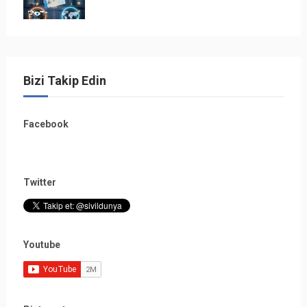
Bizi Takip Edin
Facebook
Twitter
Youtube