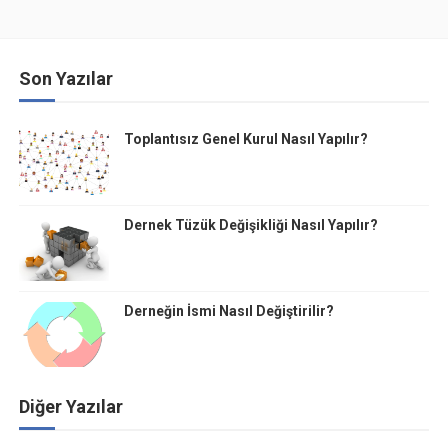
Son Yazılar
Toplantısız Genel Kurul Nasıl Yapılır?
Dernek Tüzük Değişikliği Nasıl Yapılır?
Derneğin İsmi Nasıl Değiştirilir?
Diğer Yazılar