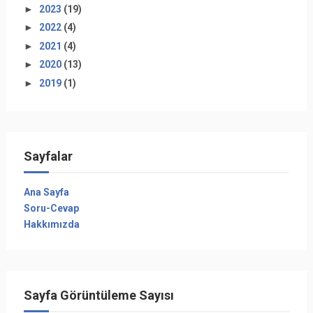
►
2023
(19)
►
2022
(4)
►
2021
(4)
►
2020
(13)
►
2019
(1)
Sayfalar
Ana Sayfa
Soru-Cevap
Hakkımızda
Sayfa Görüntüleme Sayısı