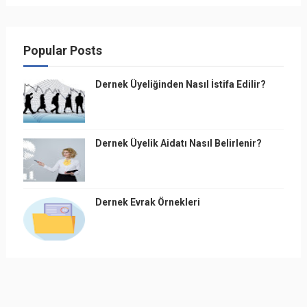
Popular Posts
Dernek Üyeliğinden Nasıl İstifa Edilir?
Dernek Üyelik Aidatı Nasıl Belirlenir?
Dernek Evrak Örnekleri