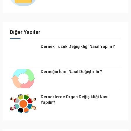
Diğer Yazılar
Dernek Tüzük Değişikliği Nasıl Yapılır?
Derneğin İsmi Nasıl Değiştirilir?
Derneklerde Organ Değişikliği Nasıl
Yapılır?