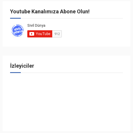
Youtube Kanalımıza Abone Olun!
İzleyiciler