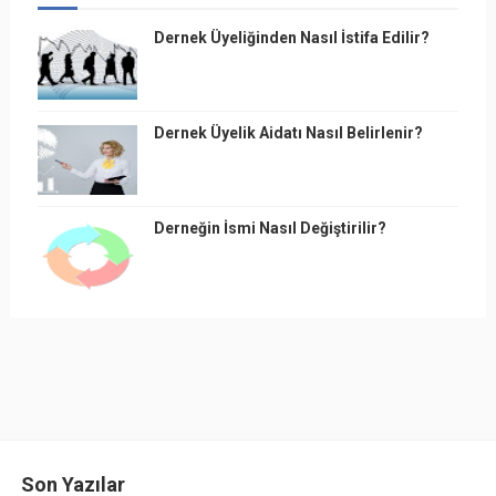
Dernek Üyeliğinden Nasıl İstifa Edilir?
Dernek Üyelik Aidatı Nasıl Belirlenir?
Derneğin İsmi Nasıl Değiştirilir?
Son Yazılar