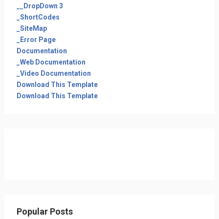
__DropDown 3
_ShortCodes
_SiteMap
_Error Page
Documentation
_Web Documentation
_Video Documentation
Download This Template
Download This Template
Popular Posts