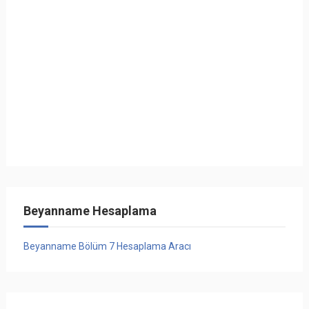
Beyanname Hesaplama
Beyanname Bölüm 7 Hesaplama Aracı