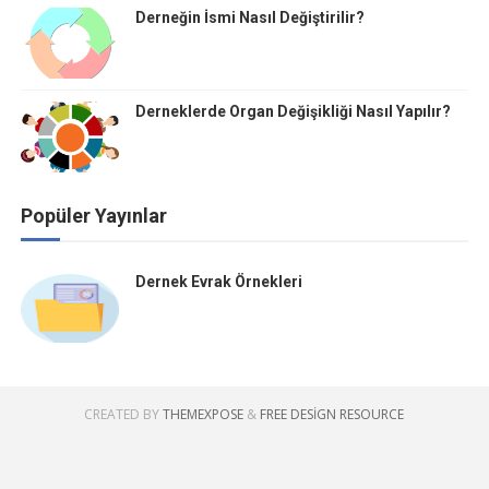
Derneğin İsmi Nasıl Değiştirilir?
Derneklerde Organ Değişikliği Nasıl Yapılır?
Popüler Yayınlar
Dernek Evrak Örnekleri
CREATED BY
THEMEXPOSE
&
FREE DESIGN RESOURCE