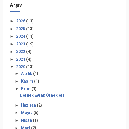
Arşiv
►
2026
(13)
►
2025
(13)
►
2024
(11)
►
2023
(19)
►
2022
(4)
►
2021
(4)
▼
2020
(13)
►
Aralık
(1)
►
Kasım
(1)
▼
Ekim
(1)
Dernek Evrak Örnekleri
►
Haziran
(2)
►
Mayıs
(5)
►
Nisan
(1)
►
Mart
(2)