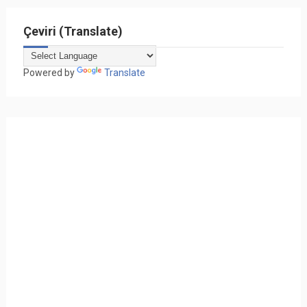
Çeviri (Translate)
Powered by
Translate