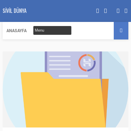
SIVIL DÜNYA
ANASAYFA