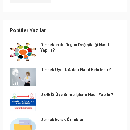
Popüler Yazılar
Derneklerde Organ Değişikliği Nasıl
Yapılır?
Dernek Üyelik Aidatı Nasıl Belirlenir?
DERBİS Üye Silme İşlemi Nasıl Yapılır?
Dernek Evrak Örnekleri