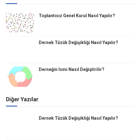
Toplantısız Genel Kurul Nasıl Yapılır?
Dernek Tüzük Değişikliği Nasıl Yapılır?
Derneğin İsmi Nasıl Değiştirilir?
Diğer Yazılar
Dernek Tüzük Değişikliği Nasıl Yapılır?