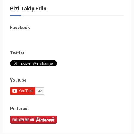
Bizi Takip Edin
Facebook
Twitter
Youtube
Pinterest