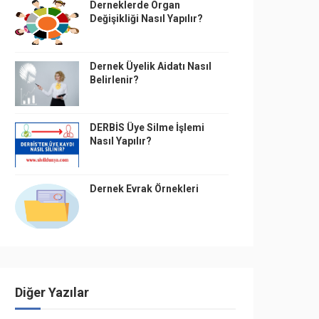
Derneklerde Organ
Değişikliği Nasıl Yapılır?
Dernek Üyelik Aidatı Nasıl
Belirlenir?
DERBİS Üye Silme İşlemi
Nasıl Yapılır?
Dernek Evrak Örnekleri
Diğer Yazılar