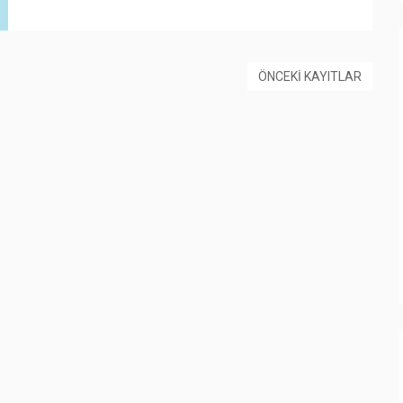
ÖNCEKI KAYITLAR