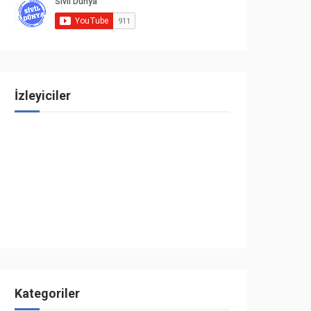
İzleyiciler
Kategoriler