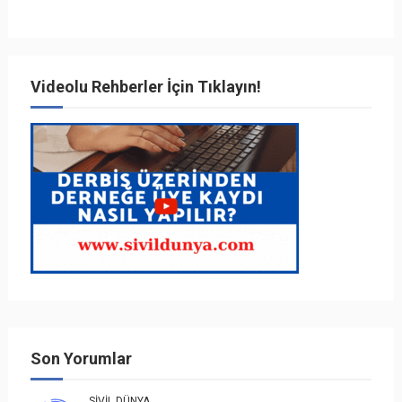
Videolu Rehberler İçin Tıklayın!
Son Yorumlar
SIVIL DÜNYA