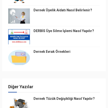
Dernek Üyelik Aidatı Nasıl Belirlenir?
DERBİS Üye Silme İşlemi Nasıl Yapılır?
Dernek Evrak Örnekleri
Diğer Yazılar
Dernek Tüzük Değişikliği Nasıl Yapılır?