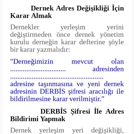
Dernek Adres Değişikliği İçin
Karar Almak
Dernekler yerleşim yerini
değiştirmeden önce dernek yönetim
kurulu derneğin karar defterine şöyle
bir karar yazmalıdır:
"Derneğimizin mevcut olan
............................... adresinden
....................................................
adresine taşınmasına ve yeni dernek
adresinin DERBİS şifresi aracılığı ile
bildirilmesine karar verilmiştir."
DERBİS Şifresi İle Adres
Bildirimi Yapmak
Dernek yerleşim yeri değişikliği,