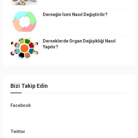
Derneğin İsmi Nasıl Değiştirilir?
Derneklerde Organ Değişikliği Nasıl
Yapılır?
Bizi Takip Edin
Facebook
Twitter