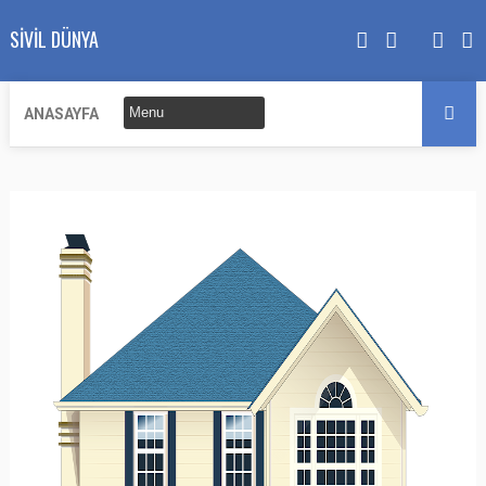
SIVIL DÜNYA
ANASAYFA