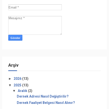
Arşiv
►
2026
(13)
▼
2025
(13)
▼
Aralık
(2)
Dernek Adresi Nasıl Değiştirilir?
Dernek Faaliyet Belgesi Nasıl Alınır?