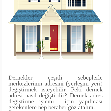
Dernekler çeşitli sebeplerle
merkezlerinin adresini (yerleşim yeri)
değiştirmek isteyebilir. Peki dernek
adresi nasıl değiştirilir? Dernek adres
değiştirme işlemi için yapılması
gerekenlere hep beraber göz atalım.