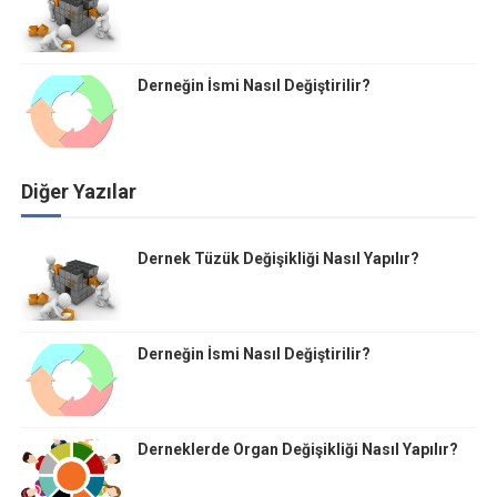
Derneğin İsmi Nasıl Değiştirilir?
Diğer Yazılar
Dernek Tüzük Değişikliği Nasıl Yapılır?
Derneğin İsmi Nasıl Değiştirilir?
Derneklerde Organ Değişikliği Nasıl Yapılır?