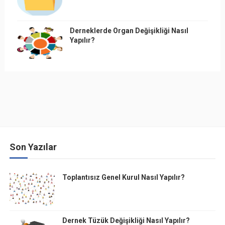
Derneklerde Organ Değişikliği Nasıl
Yapılır?
Son Yazılar
Toplantısız Genel Kurul Nasıl Yapılır?
Dernek Tüzük Değişikliği Nasıl Yapılır?