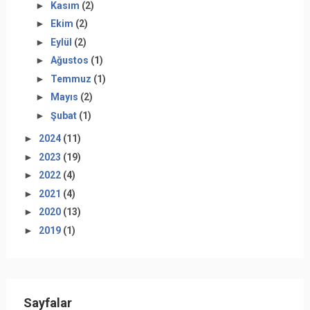
►
Kasım
(2)
►
Ekim
(2)
►
Eylül
(2)
►
Ağustos
(1)
►
Temmuz
(1)
►
Mayıs
(2)
►
Şubat
(1)
►
2024
(11)
►
2023
(19)
►
2022
(4)
►
2021
(4)
►
2020
(13)
►
2019
(1)
Sayfalar