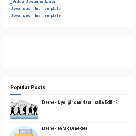
_Video Documentation
Download This Template
Download This Template
Popular Posts
Dernek Üyeliğinden Nasıl İstifa Edilir?
Dernek Evrak Örnekleri