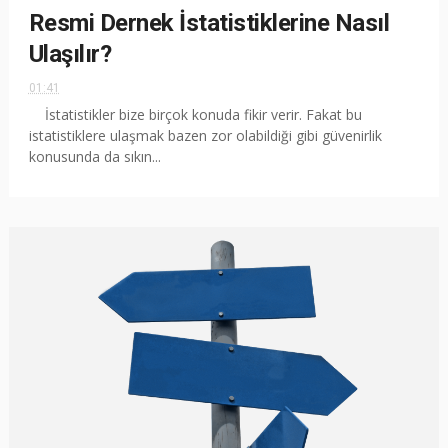
Resmi Dernek İstatistiklerine Nasıl
Ulaşılır?
01:41
İstatistikler bize birçok konuda fikir verir. Fakat bu
istatistiklere ulaşmak bazen zor olabildiği gibi güvenirlik
konusunda da sıkın...