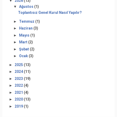
▼
2026
(13)
▼
Ağustos
(1)
Toplantısız Genel Kurul Nasıl Yapılır?
►
Temmuz
(1)
►
Haziran
(3)
►
Mayıs
(1)
►
Mart
(2)
►
Şubat
(2)
►
Ocak
(3)
►
2025
(13)
►
2024
(11)
►
2023
(19)
►
2022
(4)
►
2021
(4)
►
2020
(13)
►
2019
(1)