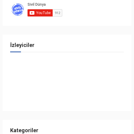
İzleyiciler
Kategoriler