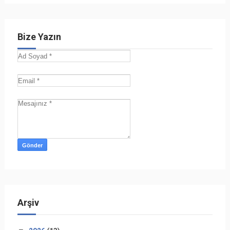
Bize Yazın
Arşiv