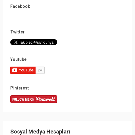
Facebook
Twitter
Youtube
Pinterest
Sosyal Medya Hesapları