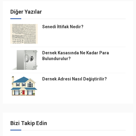
Diğer Yazılar
Senedi İttifak Nedir?
Dernek Kasasında Ne Kadar Para
Bulundurulur?
Dernek Adresi Nasıl Değiştirilir?
Bizi Takip Edin