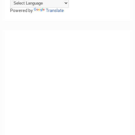
Powered by
Translate