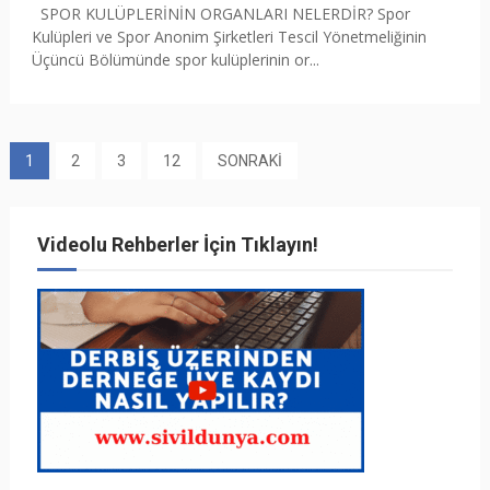
SPOR KULÜPLERİNİN ORGANLARI NELERDİR? Spor
Kulüpleri ve Spor Anonim Şirketleri Tescil Yönetmeliğinin
Üçüncü Bölümünde spor kulüplerinin or...
1
2
3
12
SONRAKİ
Videolu Rehberler İçin Tıklayın!