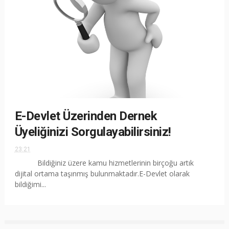
E-Devlet Üzerinden Dernek
Üyeliğinizi Sorgulayabilirsiniz!
23:21
Bildiğiniz üzere kamu hizmetlerinin birçoğu artık
dijital ortama taşınmış bulunmaktadır.E-Devlet olarak
bildiğimi...