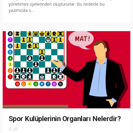
yönetimini üyelerinden oluştururlar. Bu nedenle bu
yazımızda s...
Spor Kulüplerinin Organları Nelerdir?
01:05