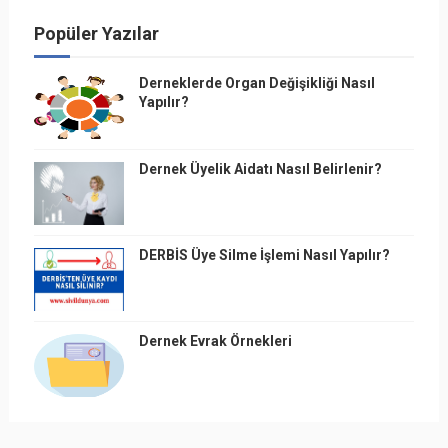
Popüler Yazılar
Derneklerde Organ Değişikliği Nasıl
Yapılır?
Dernek Üyelik Aidatı Nasıl Belirlenir?
DERBİS Üye Silme İşlemi Nasıl Yapılır?
Dernek Evrak Örnekleri