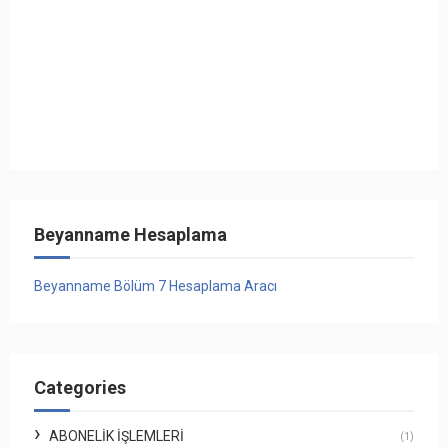
Beyanname Hesaplama
Beyanname Bölüm 7 Hesaplama Aracı
Categories
ABONELIK İŞLEMLERI
(1)